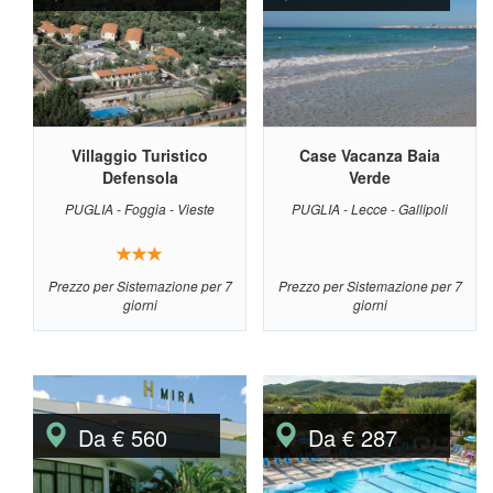
Villaggio Turistico
Case Vacanza Baia
Defensola
Verde
PUGLIA - Foggia - Vieste
PUGLIA - Lecce - Gallipoli
Prezzo per Sistemazione per 7
Prezzo per Sistemazione per 7
giorni
giorni
Da € 560
Da € 287