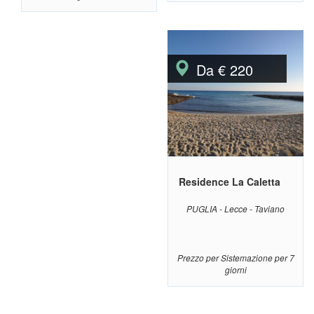
Da € 220
Residence La Caletta
PUGLIA - Lecce - Taviano
Prezzo per Sistemazione per 7
giorni