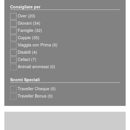
Consigliate per
Over (20)
Giovani (34)
Famiglie (32)
Coppie (35)
Viaggia con Prima (0)
Disabili (4)
Celiaci (7)
Animali ammessi (0)
Sconti Speciali
Traveller Cheque (0)
Traveller Bonus (0)