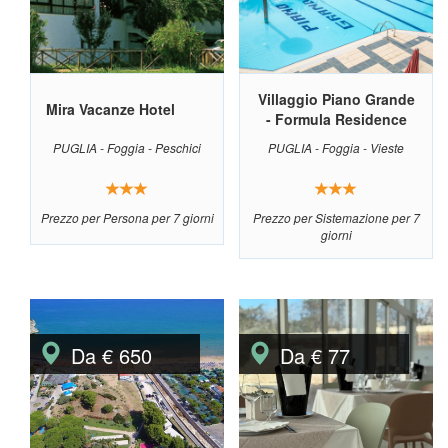
Villaggio Piano Grande
Mira Vacanze Hotel
- Formula Residence
PUGLIA - Foggia - Peschici
PUGLIA - Foggia - Vieste
Prezzo per Persona per 7 giorni
Prezzo per Sistemazione per 7
giorni
Da € 650
Da € 77