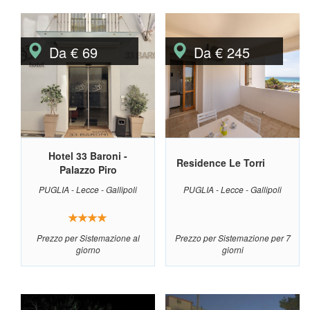
Da € 69
Da € 245
Hotel 33 Baroni -
Residence Le Torri
Palazzo Piro
PUGLIA - Lecce - Gallipoli
PUGLIA - Lecce - Gallipoli
Prezzo per Sistemazione al
Prezzo per Sistemazione per 7
giorno
giorni