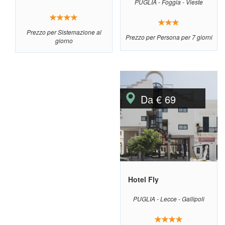
PUGLIA - Foggia - Vieste
Prezzo per Sistemazione al
Prezzo per Persona per 7 giorni
giorno
Da € 69
Hotel Fly
PUGLIA - Lecce - Gallipoli