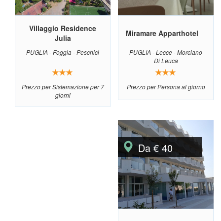
Villaggio Residence
Miramare Apparthotel
Julia
PUGLIA - Foggia - Peschici
PUGLIA - Lecce - Morciano
Di Leuca
Prezzo per Sistemazione per 7
Prezzo per Persona al giorno
giorni
Da € 40