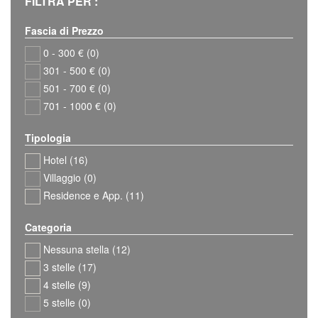
FILTRA PER :
Fascia di Prezzo
0 - 300 € (0)
301 - 500 € (0)
501 - 700 € (0)
701 - 1000 € (0)
Tipologia
Hotel (16)
Villaggio (0)
Residence e App. (11)
Categoria
Nessuna stella (12)
3 stelle (17)
4 stelle (9)
5 stelle (0)