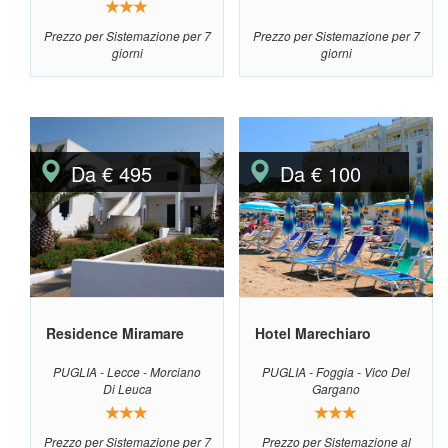
Prezzo per Sistemazione per 7
Prezzo per Sistemazione per 7
giorni
giorni
Da € 495
Da € 100
Residence Miramare
Hotel Marechiaro
PUGLIA - Lecce - Morciano
PUGLIA - Foggia - Vico Del
Di Leuca
Gargano
Prezzo per Sistemazione per 7
Prezzo per Sistemazione al