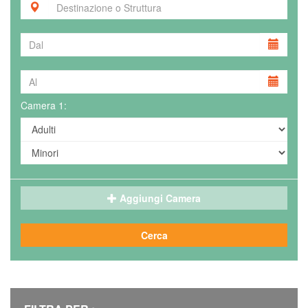
Camera 1:
Aggiungi Camera
Cerca