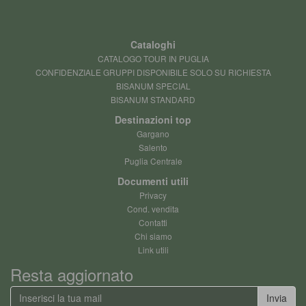
Cataloghi
CATALOGO TOUR IN PUGLIA
CONFIDENZIALE GRUPPI DISPONIBILE SOLO SU RICHIESTA
BISANUM SPECIAL
BISANUM STANDARD
Destinazioni top
Gargano
Salento
Puglia Centrale
Documenti utili
Privacy
Cond. vendita
Contatti
Chi siamo
Link utili
Resta aggiornato
Invia