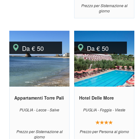
Prezzo per Sistemazione al
giorno
Da € 50
Da € 50
Appartamenti Torre Pali
Hotel Delle More
PUGLIA - Lecce - Salve
PUGLIA - Foggia - Vieste
Prezzo per Sistemazione al
Prezzo per Persona al giorno
giorno