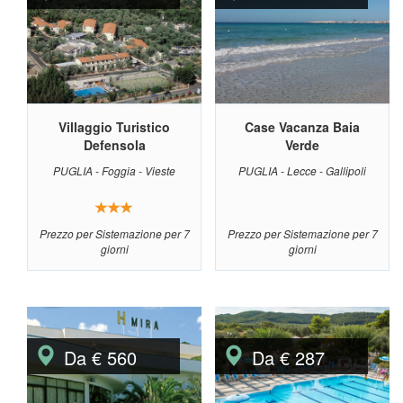
Villaggio Turistico
Case Vacanza Baia
Defensola
Verde
PUGLIA - Foggia - Vieste
PUGLIA - Lecce - Gallipoli
Prezzo per Sistemazione per 7
Prezzo per Sistemazione per 7
giorni
giorni
Da € 560
Da € 287