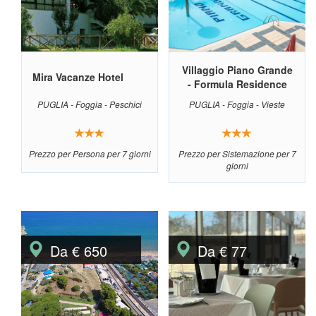
Villaggio Piano Grande
Mira Vacanze Hotel
- Formula Residence
PUGLIA - Foggia - Peschici
PUGLIA - Foggia - Vieste
Prezzo per Persona per 7 giorni
Prezzo per Sistemazione per 7
giorni
Da € 650
Da € 77