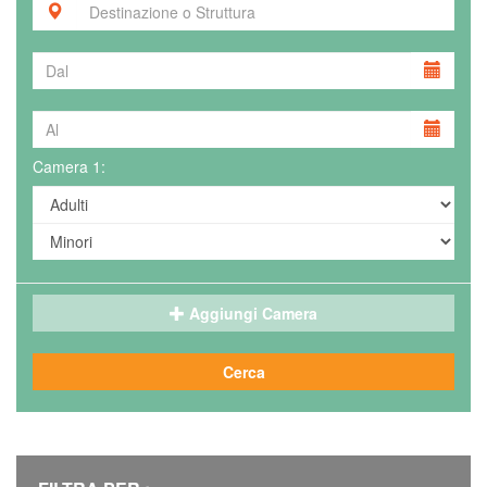
Camera 1:
Aggiungi Camera
Cerca