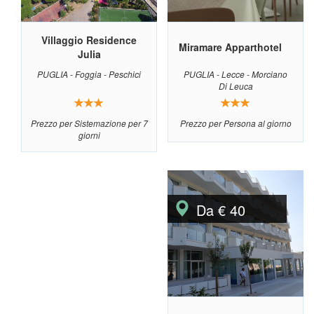
Villaggio Residence
Miramare Apparthotel
Julia
PUGLIA - Foggia - Peschici
PUGLIA - Lecce - Morciano
Di Leuca
Prezzo per Sistemazione per 7
Prezzo per Persona al giorno
giorni
Da € 40