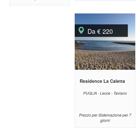
Da € 220
Residence La Caletta
PUGLIA - Lecce - Taviano
Prezzo per Sistemazione per 7
giorni