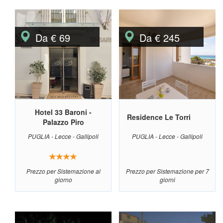
Da € 69
Da € 245
Hotel 33 Baroni -
Residence Le Torri
Palazzo Piro
PUGLIA - Lecce - Gallipoli
PUGLIA - Lecce - Gallipoli
Prezzo per Sistemazione al
Prezzo per Sistemazione per 7
giorno
giorni