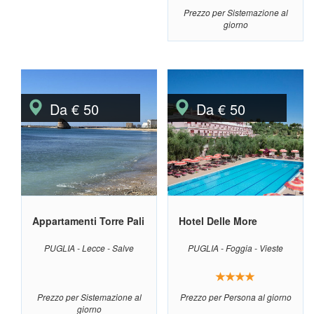
Prezzo per Sistemazione al
giorno
Da € 50
Da € 50
Appartamenti Torre Pali
Hotel Delle More
PUGLIA - Lecce - Salve
PUGLIA - Foggia - Vieste
Prezzo per Sistemazione al
Prezzo per Persona al giorno
giorno