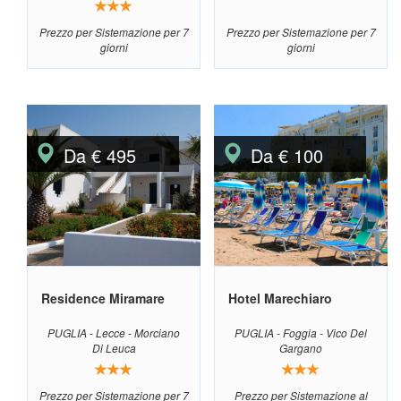
Prezzo per Sistemazione per 7
Prezzo per Sistemazione per 7
giorni
giorni
Da € 495
Da € 100
Residence Miramare
Hotel Marechiaro
PUGLIA - Lecce - Morciano
PUGLIA - Foggia - Vico Del
Di Leuca
Gargano
Prezzo per Sistemazione per 7
Prezzo per Sistemazione al