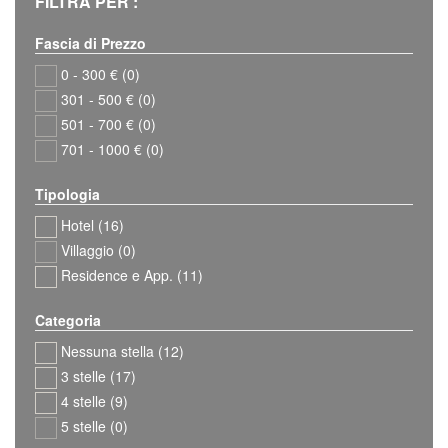
FILTRA PER :
Fascia di Prezzo
0 - 300 € (0)
301 - 500 € (0)
501 - 700 € (0)
701 - 1000 € (0)
Tipologia
Hotel (16)
Villaggio (0)
Residence e App. (11)
Categoria
Nessuna stella (12)
3 stelle (17)
4 stelle (9)
5 stelle (0)