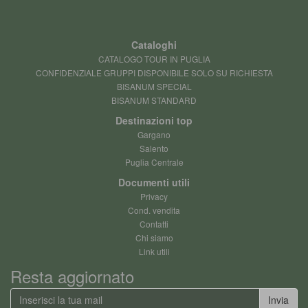
Cataloghi
CATALOGO TOUR IN PUGLIA
CONFIDENZIALE GRUPPI DISPONIBILE SOLO SU RICHIESTA
BISANUM SPECIAL
BISANUM STANDARD
Destinazioni top
Gargano
Salento
Puglia Centrale
Documenti utili
Privacy
Cond. vendita
Contatti
Chi siamo
Link utili
Resta aggiornato
Invia