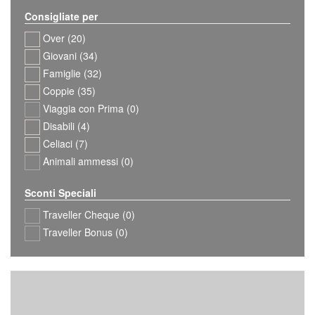
Consigliate per
Over (20)
Giovani (34)
Famiglie (32)
Coppie (35)
Viaggia con Prima (0)
Disabili (4)
Celiaci (7)
Animali ammessi (0)
Sconti Speciali
Traveller Cheque (0)
Traveller Bonus (0)