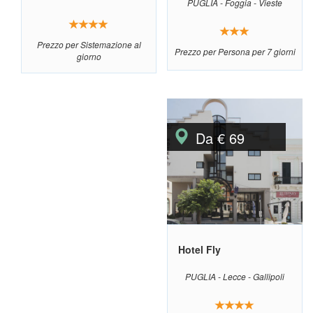
PUGLIA - Foggia - Vieste
Prezzo per Sistemazione al
Prezzo per Persona per 7 giorni
giorno
Da € 69
Hotel Fly
PUGLIA - Lecce - Gallipoli