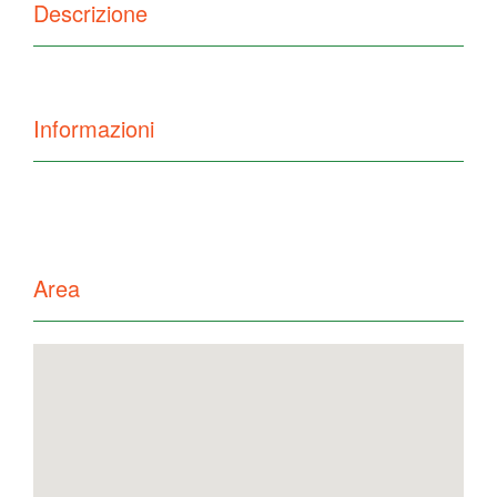
Descrizione
Informazioni
Area