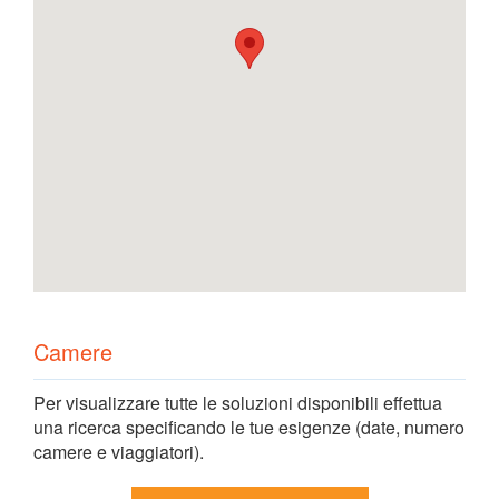
Camere
Per visualizzare tutte le soluzioni disponibili effettua
una ricerca specificando le tue esigenze (date, numero
camere e viaggiatori).