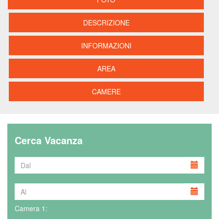
DESCRIZIONE
INFORMAZIONI
AREA
CAMERE
Cerca Vacanza
Camera 1: