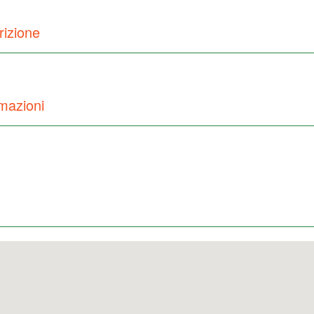
rizione
mazioni