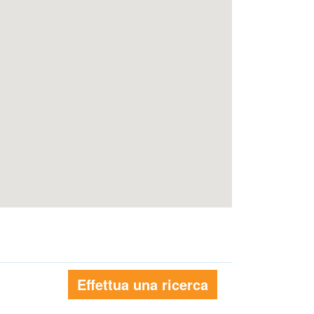
Effettua una ricerca