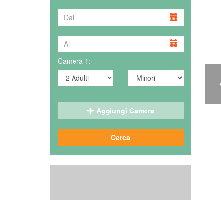
Camera 1:
Aggiungi Camera
Cerca