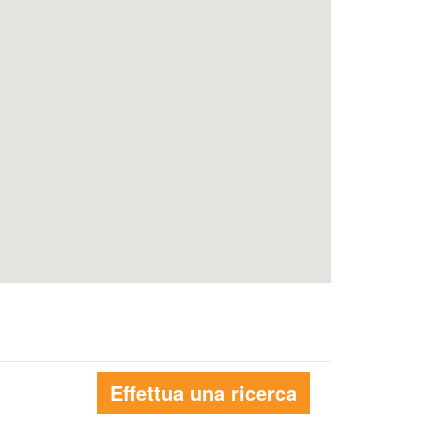
Effettua una ricerca