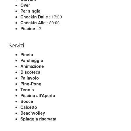
Over
Per single
Checkin Dalle
: 17:00
Checkin Alle
: 20:00
Piscine
: 2
Servizi
Pineta
Parcheggio
Animazione
Discoteca
Pallavolo
Ping-Pong
Tennis
Piscina all'Aperto
Bocce
Calcetto
Beachvolley
Spiaggia riservata