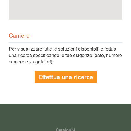
Camere
Per visualizzare tutte le soluzioni disponibili effettua
una ricerca specificando le tue esigenze (date, numero
camere e viaggiatori).
Effettua una ricerca
Cataloghi