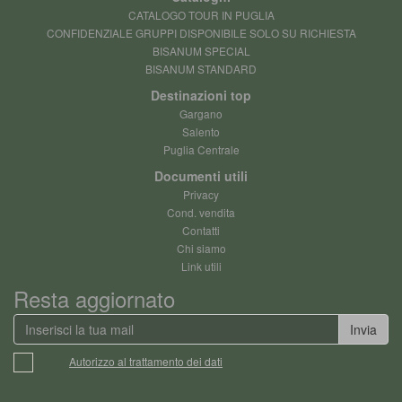
CATALOGO TOUR IN PUGLIA
CONFIDENZIALE GRUPPI DISPONIBILE SOLO SU RICHIESTA
BISANUM SPECIAL
BISANUM STANDARD
Destinazioni top
Gargano
Salento
Puglia Centrale
Documenti utili
Privacy
Cond. vendita
Contatti
Chi siamo
Link utili
Resta aggiornato
Invia
Autorizzo al trattamento dei dati