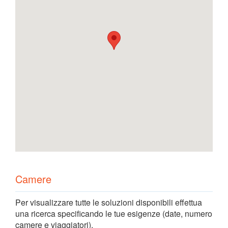
Camere
Per visualizzare tutte le soluzioni disponibili effettua
una ricerca specificando le tue esigenze (date, numero
camere e viaggiatori).