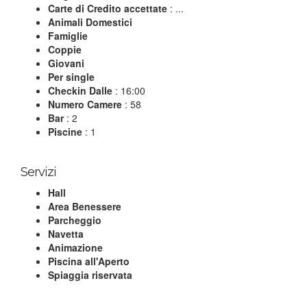
Carte di Credito accettate
: ...
Animali Domestici
Famiglie
Coppie
Giovani
Per single
Checkin Dalle
: 16:00
Numero Camere
: 58
Bar
: 2
Piscine
: 1
Servizi
Hall
Area Benessere
Parcheggio
Navetta
Animazione
Piscina all'Aperto
Spiaggia riservata