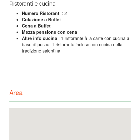
Ristoranti e cucina
Numero Ristoranti
: 2
Colazione a Buffet
Cena a Buffet
Mezza pensione con cena
Altre info cucina
: 1 ristorante à la carte con cucina a
base di pesce, 1 ristorante incluso con cucina della
tradizione salentina
Area