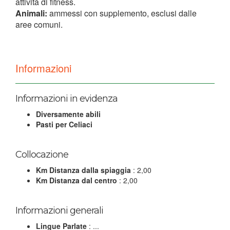
attività di fitness.
Animali:
ammessi con supplemento, esclusi dalle
aree comuni.
Informazioni
Informazioni in evidenza
Diversamente abili
Pasti per Celiaci
Collocazione
Km Distanza dalla spiaggia
: 2,00
Km Distanza dal centro
: 2,00
Informazioni generali
Lingue Parlate
: ...