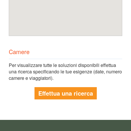
Camere
Per visualizzare tutte le soluzioni disponibili effettua
una ricerca specificando le tue esigenze (date, numero
camere e viaggiatori).
Effettua una ricerca