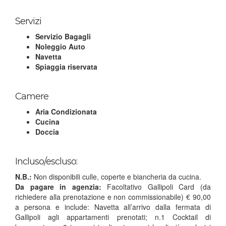
Servizi
Servizio Bagagli
Noleggio Auto
Navetta
Spiaggia riservata
Camere
Aria Condizionata
Cucina
Doccia
Incluso/escluso:
N.B.:
Non disponibili culle, coperte e biancheria da cucina.
Da pagare in agenzia:
Facoltativo Gallipoli Card (da
richiedere alla prenotazione e non commissionabile) € 90,00
a persona e include: Navetta all’arrivo dalla fermata di
Gallipoli agli appartamenti prenotati; n.1 Cocktail di