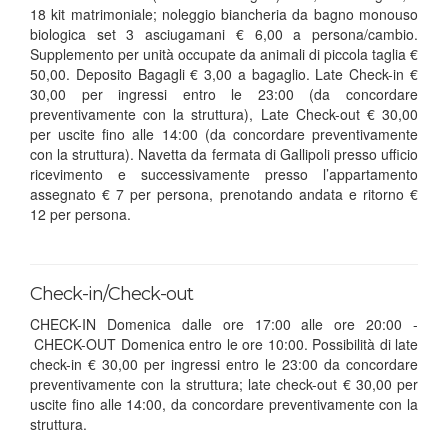
18 kit matrimoniale; noleggio biancheria da bagno monouso
biologica set 3 asciugamani € 6,00 a persona/cambio.
Supplemento per unità occupate da animali di piccola taglia €
50,00. Deposito Bagagli € 3,00 a bagaglio. Late Check-in €
30,00 per ingressi entro le 23:00 (da concordare
preventivamente con la struttura), Late Check-out € 30,00
per uscite fino alle 14:00 (da concordare preventivamente
con la struttura). Navetta da fermata di Gallipoli presso ufficio
ricevimento e successivamente presso l’appartamento
assegnato € 7 per persona, prenotando andata e ritorno €
12 per persona.
Check-in/Check-out
CHECK-IN Domenica dalle ore 17:00 alle ore 20:00 -
CHECK-OUT Domenica entro le ore 10:00. Possibilità di late
check-in € 30,00 per ingressi entro le 23:00 da concordare
preventivamente con la struttura; late check-out € 30,00 per
uscite fino alle 14:00, da concordare preventivamente con la
struttura.