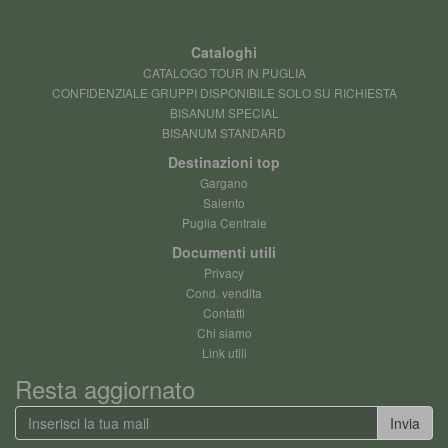
Cataloghi
CATALOGO TOUR IN PUGLIA
CONFIDENZIALE GRUPPI DISPONIBILE SOLO SU RICHIESTA
BISANUM SPECIAL
BISANUM STANDARD
Destinazioni top
Gargano
Salento
Puglia Centrale
Documenti utili
Privacy
Cond. vendita
Contatti
Chi siamo
Link utili
Resta aggiornato
Invia