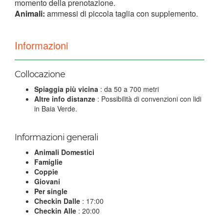
momento della prenotazione.
Animali:
ammessi di piccola taglia con supplemento.
Informazioni
Collocazione
Spiaggia più vicina
: da 50 a 700 metri
Altre info distanze
: Possibilità di convenzioni con lidi
in Baia Verde.
Informazioni generali
Animali Domestici
Famiglie
Coppie
Giovani
Per single
Checkin Dalle
: 17:00
Checkin Alle
: 20:00