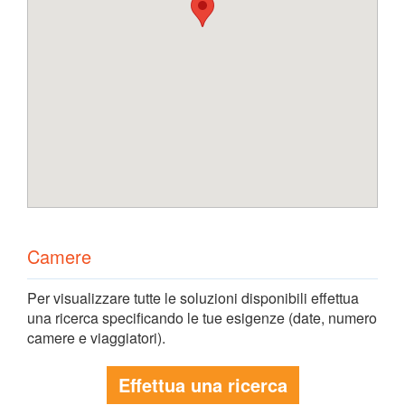
Camere
Per visualizzare tutte le soluzioni disponibili effettua
una ricerca specificando le tue esigenze (date, numero
camere e viaggiatori).
Effettua una ricerca