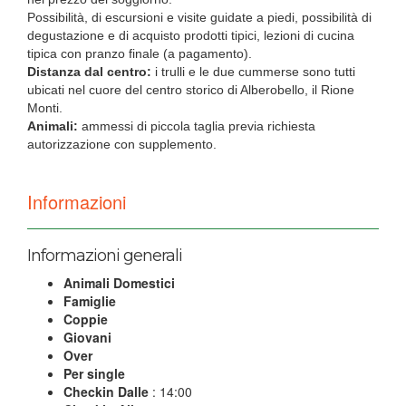
Possibilità, di escursioni e visite guidate a piedi, possibilità di
degustazione e di acquisto prodotti tipici, lezioni di cucina
tipica con pranzo finale (a pagamento).
Distanza dal centro:
i trulli e le due cummerse sono tutti
ubicati nel cuore del centro storico di Alberobello, il Rione
Monti.
Animali:
ammessi di piccola taglia previa richiesta
autorizzazione con supplemento.
Informazioni
Informazioni generali
Animali Domestici
Famiglie
Coppie
Giovani
Over
Per single
Checkin Dalle
: 14:00